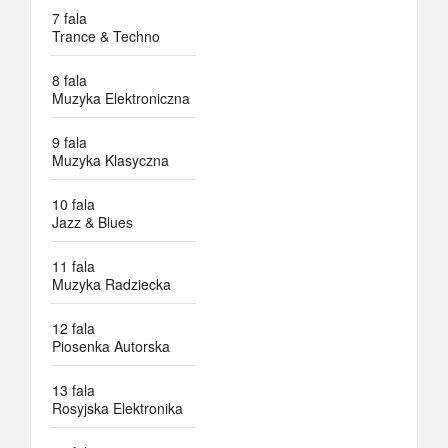
7 fala
Trance & Techno
8 fala
Muzyka Elektroniczna
9 fala
Muzyka Klasyczna
10 fala
Jazz & Blues
11 fala
Muzyka Radziecka
12 fala
Piosenka Autorska
13 fala
Rosyjska Elektronika