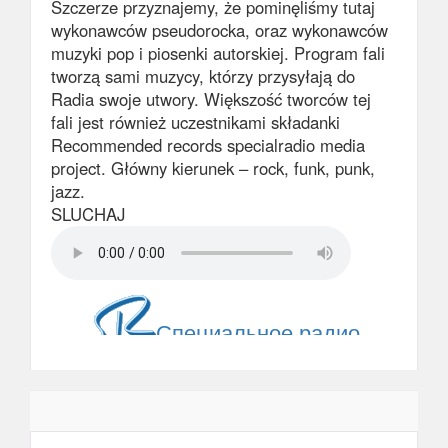
Szczerze przyznajemy, że pominęliśmy tutaj
wykonawców pseudorocka, oraz wykonawców
muzyki pop i piosenki autorskiej. Program fali
tworzą sami muzycy, którzy przysyłają do
Radia swoje utwory. Większość tworców tej
fali jest również uczestnikami składanki
Recommended records specialradio media
project. Główny kierunek – rock, funk, punk,
jazz.
SLUCHAJ