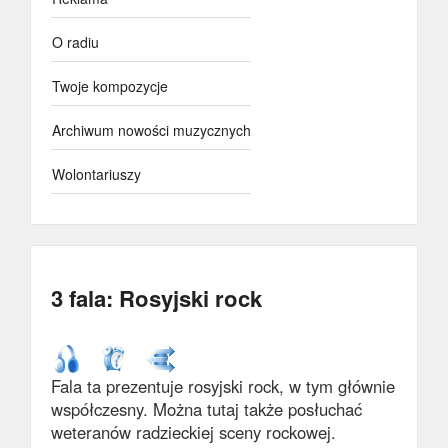
O radiu
Twoje kompozycje
Archiwum nowości muzycznych
Wolontariuszy
3 fala: Rosyjski rock
Fala ta prezentuje rosyjski rock, w tym głównie
współczesny. Można tutaj także posłuchać
weteranów radzieckiej sceny rockowej.