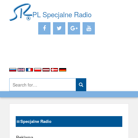
PL Specjalne Radio
Specjalne Radio
Reklama